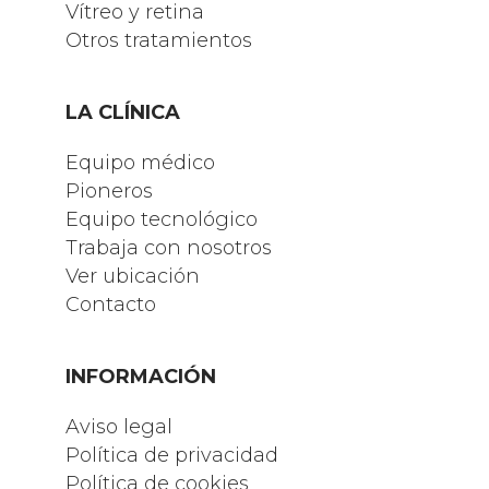
Vítreo y retina
Otros tratamientos
LA CLÍNICA
Equipo médico
Pioneros
Equipo tecnológico
Trabaja con nosotros
Ver ubicación
Contacto
INFORMACIÓN
Aviso legal
Política de privacidad
Política de cookies