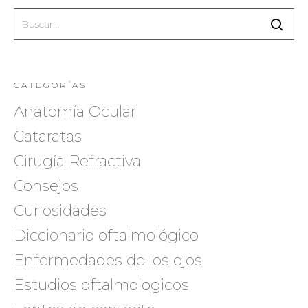
CATEGORÍAS
Anatomía Ocular
Cataratas
Cirugía Refractiva
Consejos
Curiosidades
Diccionario oftalmológico
Enfermedades de los ojos
Estudios oftalmologicos