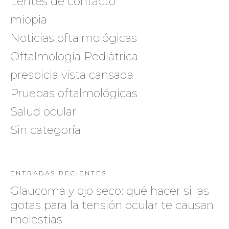
Lentes de contacto
miopia
Noticias oftalmológicas
Oftalmología Pediátrica
presbicia vista cansada
Pruebas oftalmológicas
Salud ocular
Sin categoría
ENTRADAS RECIENTES
Glaucoma y ojo seco: qué hacer si las
gotas para la tensión ocular te causan
molestias