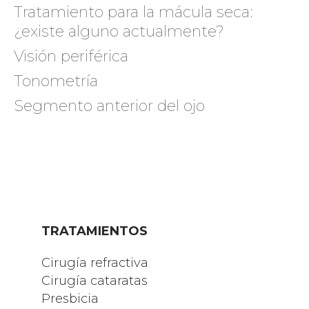
Tratamiento para la mácula seca:
¿existe alguno actualmente?
Visión periférica
Tonometría
Segmento anterior del ojo
TRATAMIENTOS
Cirugía refractiva
Cirugía cataratas
Presbicia