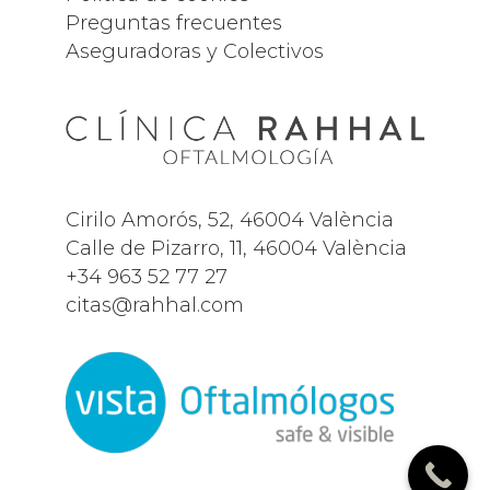
Preguntas frecuentes
Aseguradoras y Colectivos
Cirilo Amorós, 52, 46004 València
Calle de Pizarro, 11, 46004 València
+34
963 52 77 27
citas@rahhal.com