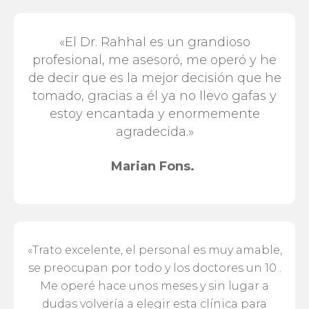
«El Dr. Rahhal es un grandioso
profesional, me asesoró, me operó y he
de decir que es la mejor decisión que he
tomado, gracias a él ya no llevo gafas y
estoy encantada y enormemente
agradecida.»
Marian Fons.
«Trato excelente, el personal es muy amable,
se preocupan por todo y los doctores un 10 .
Me operé hace unos meses y sin lugar a
dudas volvería a elegir esta clínica para