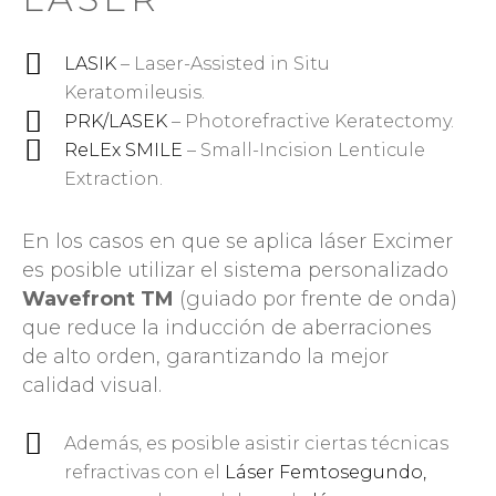
LASIK
– Laser-Assisted in Situ
Keratomileusis.
PRK/LASEK
– Photorefractive Keratectomy.
ReLEx SMILE
– Small-Incision Lenticule
Extraction.
En los casos en que se aplica láser Excimer
es posible utilizar el sistema personalizado
Wavefront TM
(guiado por frente de onda)
que reduce la inducción de aberraciones
de alto orden, garantizando la mejor
calidad visual.
Además, es posible asistir ciertas técnicas
refractivas con el
Láser Femtosegundo,