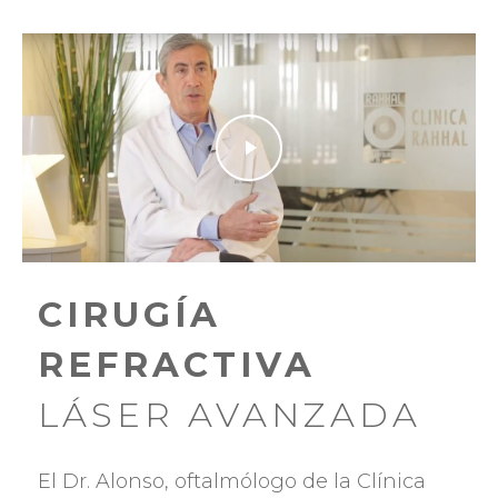
Play Video
Play Video
CIRUGÍA
REFRACTIVA
LÁSER AVANZADA
El Dr. Alonso, oftalmólogo de la Clínica