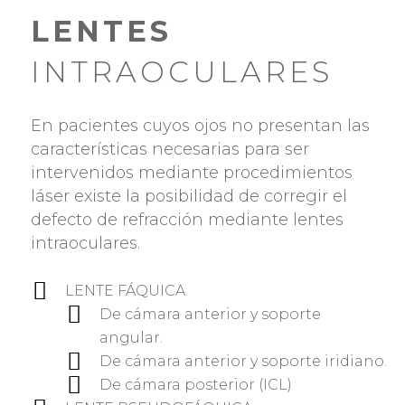
LENTES
INTRAOCULARES
En pacientes cuyos ojos no presentan las
características necesarias para ser
intervenidos mediante procedimientos
láser existe la posibilidad de corregir el
defecto de refracción mediante lentes
intraoculares.
LENTE FÁQUICA
De cámara anterior y soporte
angular.
De cámara anterior y soporte iridiano.
De cámara posterior (ICL)