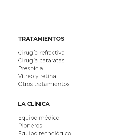
TRATAMIENTOS
Cirugía refractiva
Cirugía cataratas
Presbicia
Vítreo y retina
Otros tratamientos
LA CLÍNICA
Equipo médico
Pioneros
Equipo tecnológico