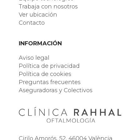
Trabaja con nosotros
Ver ubicación
Contacto
INFORMACIÓN
Aviso legal
Política de privacidad
Política de cookies
Preguntas frecuentes
Aseguradoras y Colectivos
Cirilo Amorós, 52, 46004 València