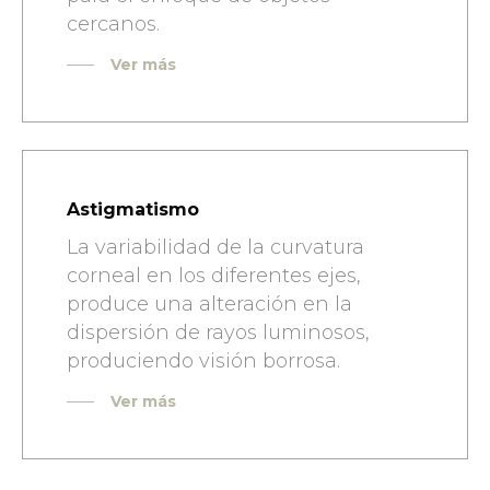
cercanos.
Ver más
Astigmatismo
La variabilidad de la curvatura
corneal en los diferentes ejes,
produce una alteración en la
dispersión de rayos luminosos,
produciendo visión borrosa.
Ver más