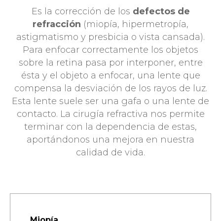
Es la corrección de los
defectos de
refracción
(miopía, hipermetropía,
astigmatismo y presbicia o vista cansada).
Para enfocar correctamente los objetos
sobre la retina pasa por interponer, entre
ésta y el objeto a enfocar, una lente que
compensa la desviación de los rayos de luz.
Esta lente suele ser una gafa o una lente de
contacto. La cirugía refractiva nos permite
terminar con la dependencia de estas,
aportándonos una mejora en nuestra
calidad de vida.
Miopía