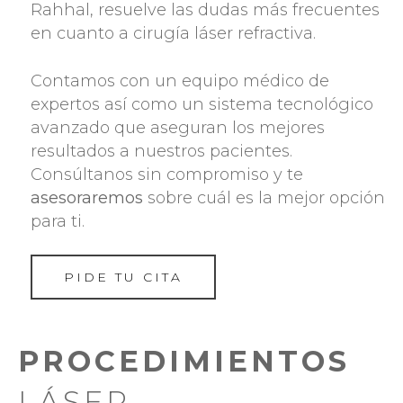
Rahhal, resuelve las dudas más frecuentes
en cuanto a cirugía láser refractiva.
Contamos con un equipo médico de
expertos así como un sistema tecnológico
avanzado que aseguran los mejores
resultados a nuestros pacientes.
Consúltanos sin compromiso y te
asesoraremos
sobre cuál es la mejor opción
para ti.
PIDE TU CITA
PROCEDIMIENTOS
LÁSER