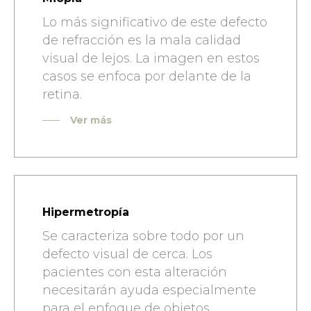
Lo más significativo de este defecto
de refracción es la mala calidad
visual de lejos. La imagen en estos
casos se enfoca por delante de la
retina.
Ver más
Hipermetropía
Se caracteriza sobre todo por un
defecto visual de cerca. Los
pacientes con esta alteración
necesitarán ayuda especialmente
para el enfoque de objetos