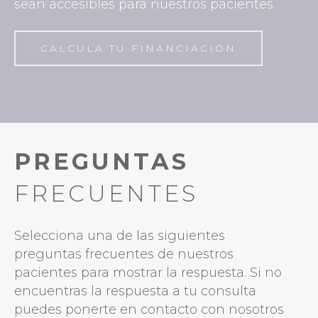
sean accesibles para nuestros pacientes.
CALCULA TU FINANCIACIÓN
PREGUNTAS
FRECUENTES
Selecciona una de las siguientes
preguntas frecuentes de nuestros
pacientes para mostrar la respuesta. Si no
encuentras la respuesta a tu consulta
puedes ponerte en contacto con nosotros