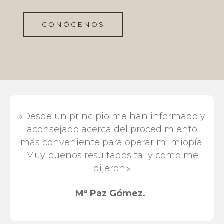
CONÓCENOS
«Desde un principio me han informado y
aconsejado acerca del procedimiento
más conveniente para operar mi miopía.
Muy buenos resultados tal y como me
dijeron.»
Mª Paz Gómez.