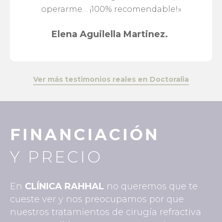
operarme… ¡100% recomendable!»
Elena Aguilella Martinez.
Ver más testimonios reales en Doctoralia
FINANCIACIÓN
Y PRECIO
En
CLÍNICA RAHHAL
no queremos que te
cueste ver y nos preocupamos por que
nuestros tratamientos de cirugía refractiva