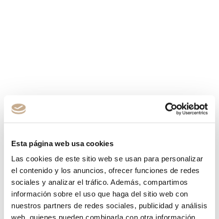
Esta página web usa cookies
Las cookies de este sitio web se usan para personalizar
el contenido y los anuncios, ofrecer funciones de redes
sociales y analizar el tráfico. Además, compartimos
información sobre el uso que haga del sitio web con
nuestros partners de redes sociales, publicidad y análisis
web, quienes pueden combinarla con otra información