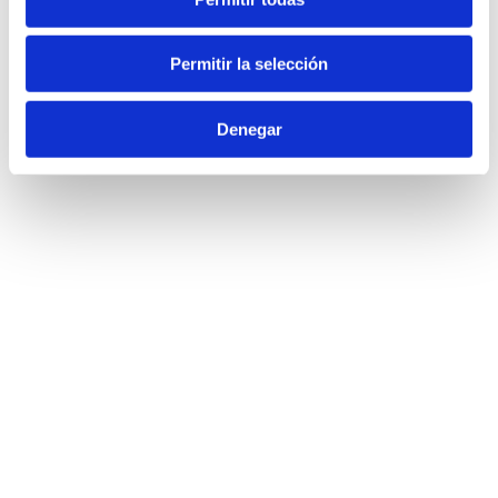
Permitir la selección
Denegar