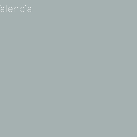
alencia