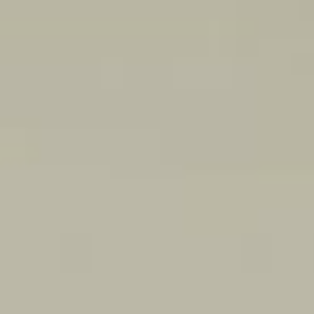
Presiona enter para buscar o ESC para cerr