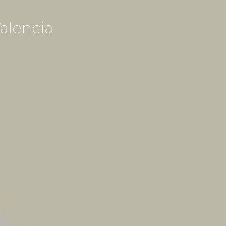
alencia