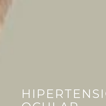
HIPERTENS