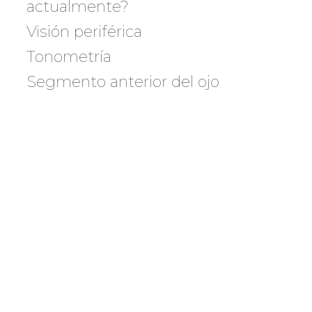
actualmente?
Visión periférica
Tonometría
Segmento anterior del ojo