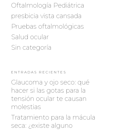
Oftalmología Pediátrica
presbicia vista cansada
Pruebas oftalmológicas
Salud ocular
Sin categoría
ENTRADAS RECIENTES
Glaucoma y ojo seco: qué
hacer si las gotas para la
tensión ocular te causan
molestias
Tratamiento para la mácula
seca: ¿existe alguno