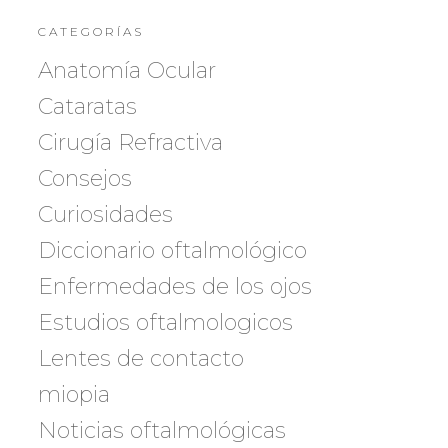
CATEGORÍAS
Anatomía Ocular
Cataratas
Cirugía Refractiva
Consejos
Curiosidades
Diccionario oftalmológico
Enfermedades de los ojos
Estudios oftalmologicos
Lentes de contacto
miopia
Noticias oftalmológicas