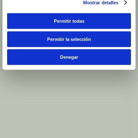
Mostrar detalles
Permitir todas
Permitir la selección
Denegar