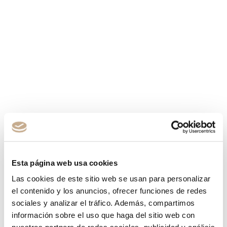
Esta página web usa cookies
Las cookies de este sitio web se usan para personalizar
el contenido y los anuncios, ofrecer funciones de redes
sociales y analizar el tráfico. Además, compartimos
información sobre el uso que haga del sitio web con