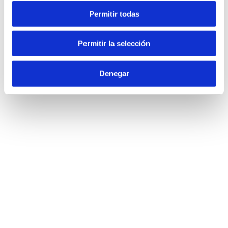
Permitir todas
Permitir la selección
Denegar