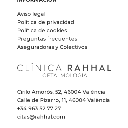
INFORMACIÓN
Aviso legal
Política de privacidad
Política de cookies
Preguntas frecuentes
Aseguradoras y Colectivos
Cirilo Amorós, 52, 46004 València
Calle de Pizarro, 11, 46004 València
+34
963 52 77 27
citas@rahhal.com