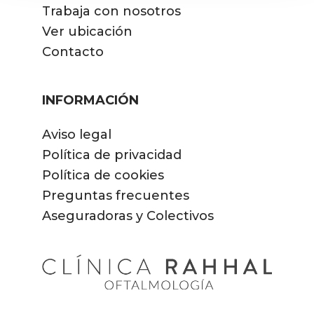
Trabaja con nosotros
Ver ubicación
Contacto
INFORMACIÓN
Aviso legal
Política de privacidad
Política de cookies
Preguntas frecuentes
Aseguradoras y Colectivos