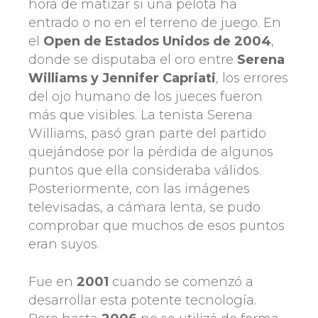
hora de matizar si una pelota ha
entrado o no en el terreno de juego. En
el
Open de Estados Unidos de 2004
,
donde se disputaba el oro entre
Serena
Williams y Jennifer Capriati
, los errores
del ojo humano de los jueces fueron
más que visibles. La tenista Serena
Williams, pasó gran parte del partido
quejándose por la pérdida de algunos
puntos que ella consideraba válidos.
Posteriormente, con las imágenes
televisadas, a cámara lenta, se pudo
comprobar que muchos de esos puntos
eran suyos.
Fue en
2001
cuando se comenzó a
desarrollar esta potente tecnología.