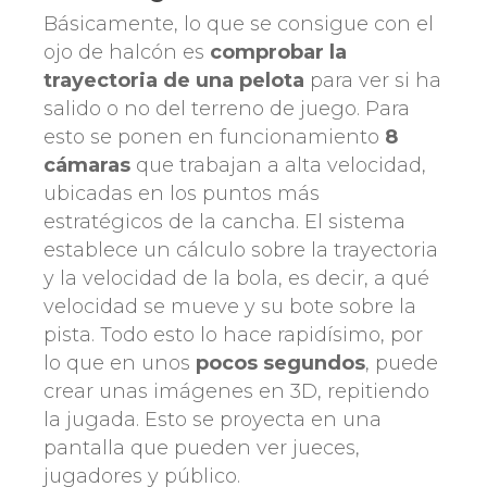
Básicamente, lo que se consigue con el
ojo de halcón es
comprobar la
trayectoria de una pelota
para ver si ha
salido o no del terreno de juego. Para
esto se ponen en funcionamiento
8
cámaras
que trabajan a alta velocidad,
ubicadas en los puntos más
estratégicos de la cancha. El sistema
establece un cálculo sobre la trayectoria
y la velocidad de la bola, es decir, a qué
velocidad se mueve y su bote sobre la
pista. Todo esto lo hace rapidísimo, por
lo que en unos
pocos segundos
, puede
crear unas imágenes en 3D, repitiendo
la jugada. Esto se proyecta en una
pantalla que pueden ver jueces,
jugadores y público.