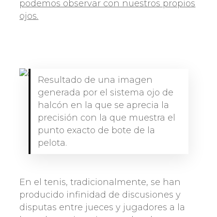
podemos observar con nuestros propios
ojos.
Resultado de una imagen
generada por el sistema ojo de
halcón en la que se aprecia la
precisión con la que muestra el
punto exacto de bote de la
pelota.
En el tenis, tradicionalmente, se han
producido infinidad de discusiones y
disputas entre jueces y jugadores a la