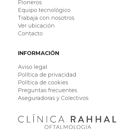
Pioneros
Equipo tecnológico
Trabaja con nosotros
Ver ubicación
Contacto
INFORMACIÓN
Aviso legal
Política de privacidad
Política de cookies
Preguntas frecuentes
Aseguradoras y Colectivos