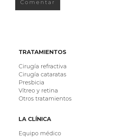
TRATAMIENTOS
Cirugía refractiva
Cirugía cataratas
Presbicia
Vítreo y retina
Otros tratamientos
LA CLÍNICA
Equipo médico