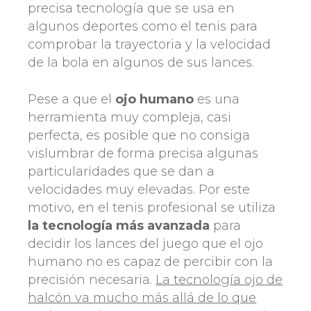
precisa tecnología que se usa en
algunos deportes como el tenis para
comprobar la trayectoria y la velocidad
de la bola en algunos de sus lances.
Pese a que el
ojo humano
es una
herramienta muy compleja, casi
perfecta, es posible que no consiga
vislumbrar de forma precisa algunas
particularidades que se dan a
velocidades muy elevadas. Por este
motivo, en el tenis profesional se utiliza
la tecnología más avanzada
para
decidir los lances del juego que el ojo
humano no es capaz de percibir con la
precisión necesaria.
La tecnología ojo de
halcón va mucho más allá de lo que