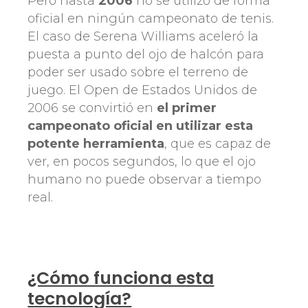
Pero hasta
2006
no se utilizó de forma
oficial en ningún campeonato de tenis.
El caso de Serena Williams aceleró la
puesta a punto del ojo de halcón para
poder ser usado sobre el terreno de
juego. El Open de Estados Unidos de
2006 se convirtió en
el primer
campeonato oficial en utilizar esta
potente herramienta
, que es capaz de
ver, en pocos segundos, lo que el ojo
humano no puede observar a tiempo
real.
¿Cómo funciona esta
tecnología?