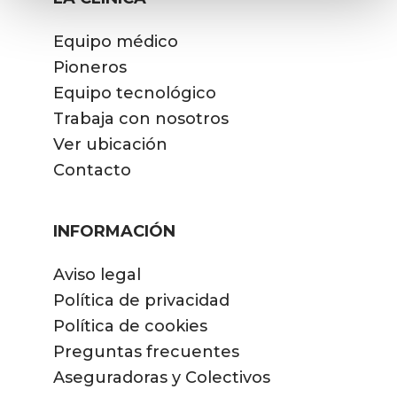
Equipo médico
Pioneros
Equipo tecnológico
Trabaja con nosotros
Ver ubicación
Contacto
INFORMACIÓN
Aviso legal
Política de privacidad
Política de cookies
Preguntas frecuentes
Aseguradoras y Colectivos