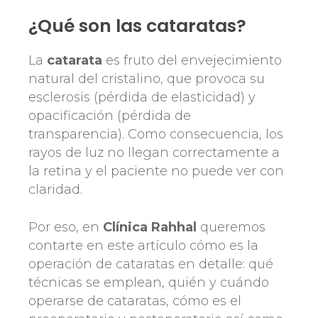
¿Qué son las cataratas?
La
catarata
es fruto del envejecimiento
natural del cristalino, que provoca su
esclerosis (pérdida de elasticidad) y
opacificación (pérdida de
transparencia). Como consecuencia, los
rayos de luz no llegan correctamente a
la retina y el paciente no puede ver con
claridad.
Por eso, en
Clínica Rahhal
queremos
contarte en este artículo cómo es la
operación de cataratas en detalle: qué
técnicas se emplean, quién y cuándo
operarse de cataratas, cómo es el