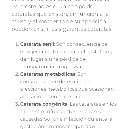
Pero este no es el único tipo de
cataratas que existen, en función a la
causa y al momento de su aparición
pueden existir las siguientes cataratas:
Catarata senil
:
Son consecuencia del
envejecimiento natural del cristalino y
dan lugar a una pérdida de
transparencia progresiva.
Cataratas metabólicas
: Son
conscuencia de determinadas
afecciones metabólicas que ocasionan
alteraciones en el cristalino.
Catarata congénita
: Las cataratas en los
niños son infrecuentes. Pueden ser
causadas por una infección durante la
gestación, cromosomopatías o