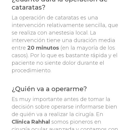
cataratas?
La operación de cataratas es una
intervención relativamente sencilla, que
se realiza con anestesia local. La
intervención tiene una duración media
entre
20 minutos
(en la mayoría de los
casos). Por lo que es bastante rápida y el
paciente no siente dolor durante el
procedimiento.
¿Quién va a operarme?
Es muy importante antes de tomar la
decisión sobre operarse informarse bien
de quién va a realizar la cirugía. En
Clínica Rahhal
somos pioneros en
cirugía ocular avanzada y contamos con