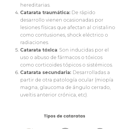
hereditarias.
Catarata traumática:
De rápido
desarrollo vienen ocasionadas por
lesiones físicas que afectan al cristalino
como contusiones, shock eléctrico o
radiaciones.
Catarata tóxica
: Son inducidas por el
uso o abuso de fármacos o tóxicos
como corticoides tópicos o sistémicos.
Catarata secundaria:
Desarrolladas a
partir de otra patología ocular (miopía
magna, glaucoma de ángulo cerrado,
uveítis anterior crónica, etc).