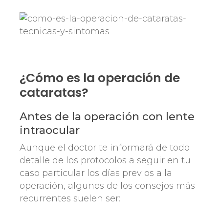
¿Cómo es la operación de
cataratas?
Antes de la operación con lente
intraocular
Aunque el doctor te informará de todo
detalle de los protocolos a seguir en tu
caso particular los días previos a la
operación, algunos de los consejos más
recurrentes suelen ser: