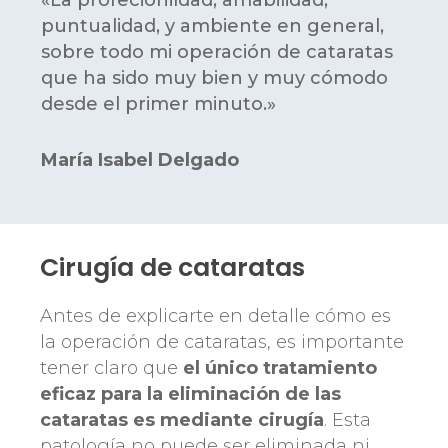
puntualidad, y ambiente en general,
sobre todo mi operación de cataratas
que ha sido muy bien y muy cómodo
desde el primer minuto.»
María Isabel Delgado
Cirugía de cataratas
Antes de explicarte en detalle cómo es
la operación de cataratas, es importante
tener claro que
el único tratamiento
eficaz para la eliminación de las
cataratas es mediante cirugía
. Esta
patología no puede ser eliminada ni