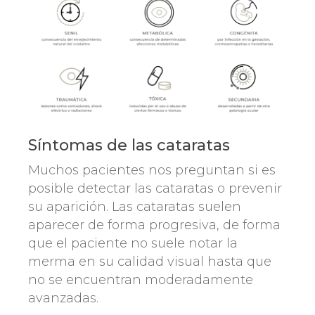
Síntomas de las cataratas
Muchos pacientes nos preguntan si es
posible detectar las cataratas o prevenir
su aparición. Las cataratas suelen
aparecer de forma progresiva, de forma
que el paciente no suele notar la
merma en su calidad visual hasta que
no se encuentran moderadamente
avanzadas.