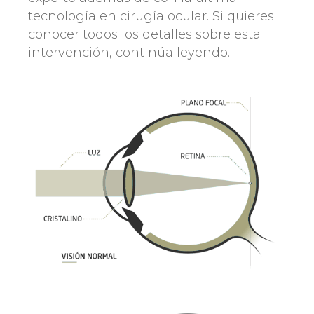
tecnología en cirugía ocular. Si quieres
conocer todos los detalles sobre esta
intervención, continúa leyendo.