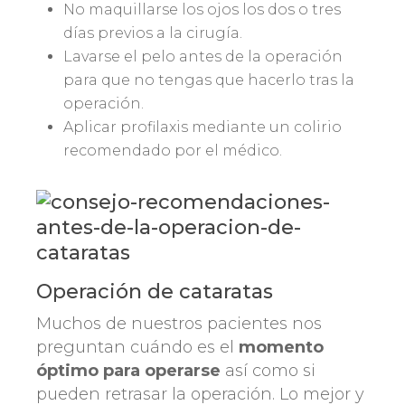
No maquillarse los ojos los dos o tres
días previos a la cirugía.
Lavarse el pelo antes de la operación
para que no tengas que hacerlo tras la
operación.
Aplicar profilaxis mediante un colirio
recomendado por el médico.
Operación de cataratas
Muchos de nuestros pacientes nos
preguntan cuándo es el
momento
óptimo para operarse
así como si
pueden retrasar la operación. Lo mejor y