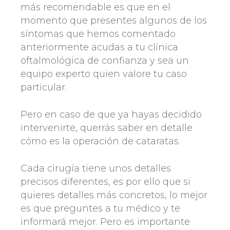
más recomendable es que en el
momento que presentes algunos de los
síntomas que hemos comentado
anteriormente acudas a tu clínica
oftalmológica de confianza y sea un
equipo experto quien valore tu caso
particular.
Pero en caso de que ya hayas decidido
intervenirte, querrás saber en detalle
cómo es la operación de cataratas.
Cada cirugía tiene unos detalles
precisos diferentes, es por ello que si
quieres detalles más concretos, lo mejor
es que preguntes a tu médico y te
informará mejor. Pero es importante