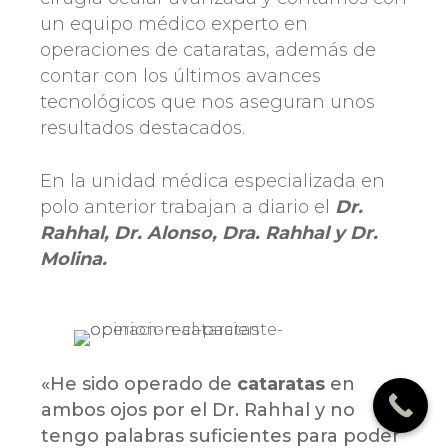
un equipo médico experto en
operaciones de cataratas, además de
contar con los últimos avances
tecnológicos que nos aseguran unos
resultados destacados.
En la unidad médica especializada en
polo anterior trabajan a diario el
Dr.
Rahhal, Dr. Alonso, Dra. Rahhal y Dr.
Molina.
«He sido operado de
cataratas
en
ambos ojos por el Dr. Rahhal y no
tengo palabras suficientes para poder