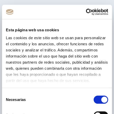
Esta página web usa cookies
Las cookies de este sitio web se usan para personalizar
el contenido y los anuncios, ofrecer funciones de redes
sociales y analizar el tráfico. Además, compartimos
información sobre el uso que haga del sitio web con
nuestros partners de redes sociales, publicidad y análisis
web, quienes pueden combinarla con otra información
que les haya proporcionado o que hayan recopilado a
partir del uso que haya hecho de sus servicios.
Selección
Necesarias
de
consentimiento