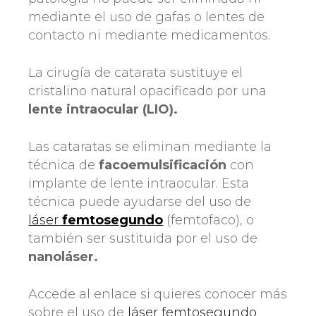
mediante el uso de gafas o lentes de
contacto ni mediante medicamentos.
La cirugía de catarata sustituye el
cristalino natural opacificado por una
lente intraocular (LIO).
Las cataratas se eliminan mediante la
técnica de
facoemulsificación
con
implante de lente intraocular. Esta
técnica puede ayudarse del uso de
láser
femtosegundo
(femtofaco), o
también ser sustituida por el uso de
nanoláser.
Accede al enlace si quieres conocer más
sobre el uso de
láser femtosegundo