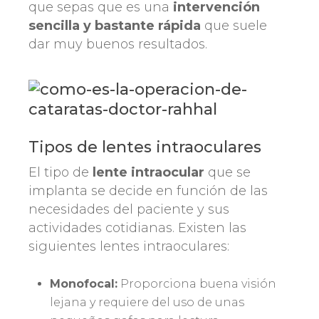
que sepas que es una
intervención
sencilla y bastante rápida
que suele
dar muy buenos resultados.
Tipos de lentes intraoculares
El tipo de
lente intraocular
que se
implanta se decide en función de las
necesidades del paciente y sus
actividades cotidianas. Existen las
siguientes lentes intraoculares:
Monofocal:
Proporciona buena visión
lejana y requiere del uso de unas