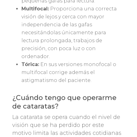
pequeñas gafas para lectura.
Multifocal:
Proporciona una correcta
visión de lejos y cerca con mayor
independencia de las gafas
necesitándolas únicamente para
lectura prolongada, trabajos de
precisión, con poca luz o con
ordenador.
Tórica:
En sus versiones monofocal o
multifocal corrige además el
astigmatismo del paciente.
¿Cuándo tengo que operarme
de cataratas?
La catarata se opera cuando el nivel de
visión que se ha perdido por este
motivo limita las actividades cotidianas