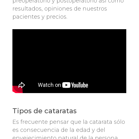
preoperatorio y postoperatorio así como
resultados, opiniones de nuestros
pacientes y precios.
Tipos de cataratas
Es frecuente pensar que la catarata sólo
es consecuencia de la edad y del
envejecimiento natural de la persona.