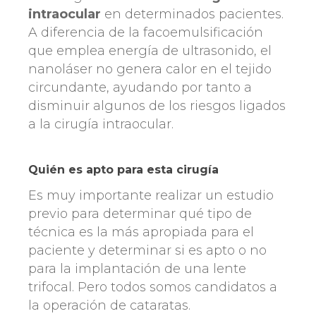
intraocular
en determinados pacientes.
A diferencia de la facoemulsificación
que emplea energía de ultrasonido, el
nanoláser no genera calor en el tejido
circundante, ayudando por tanto a
disminuir algunos de los riesgos ligados
a la cirugía intraocular.
Quién es apto para esta cirugía
Es muy importante realizar un estudio
previo para determinar qué tipo de
técnica es la más apropiada para el
paciente y determinar si es apto o no
para la implantación de una lente
trifocal. Pero todos somos candidatos a
la operación de cataratas.