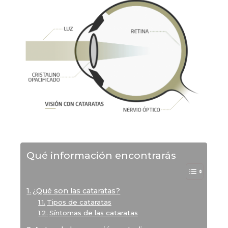
Qué información encontrarás
¿Qué son las cataratas?
Tipos de cataratas
Síntomas de las cataratas