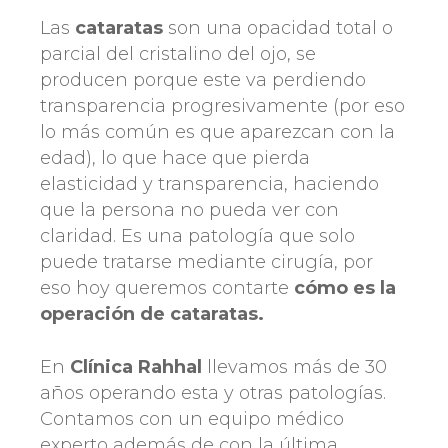
Las
cataratas
son una opacidad total o
parcial del cristalino del ojo, se
producen porque este va perdiendo
transparencia progresivamente (por eso
lo más común es que aparezcan con la
edad), lo que hace que pierda
elasticidad y transparencia, haciendo
que la persona no pueda ver con
claridad. Es una patología que solo
puede tratarse mediante cirugía, por
eso hoy queremos contarte
cómo es la
operación de cataratas.
En
Clínica Rahhal
llevamos más de 30
años operando esta y otras patologías.
Contamos con un equipo médico
experto además de con la última