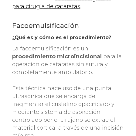
para cirugía de cataratas
.
Facoemulsificación
¿Qué es y cómo es el procedimiento?
La facoemulsificación es un
procedimiento microincisional
para la
operación de cataratas sin sutura y
completamente ambulatorio.
Esta técnica hace uso de una punta
ultrasónica que se encarga de
fragmentar el cristalino opacificado y
mediante sistema de aspiración
controlado por el cirujano se extrae el
material cortical a través de una incisión
mínima.