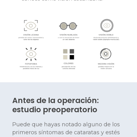
Antes de la operación:
estudio preoperatorio
Puede que hayas notado alguno de los
primeros síntomas de cataratas y estés