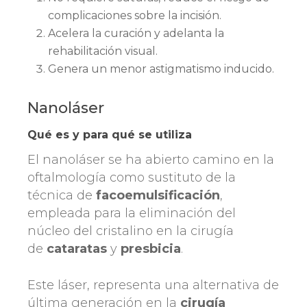
complicaciones sobre la incisión.
Acelera la curación y adelanta la
rehabilitación visual.
Genera un menor astigmatismo inducido.
Nanoláser
Qué es y para qué se utiliza
El nanoláser se ha abierto camino en la
oftalmología como sustituto de la
técnica de
facoemulsificación
,
empleada para la eliminación del
núcleo del cristalino en la cirugía
de
cataratas
y
presbicia
.
Este láser, representa una alternativa de
última generación en la
cirugía