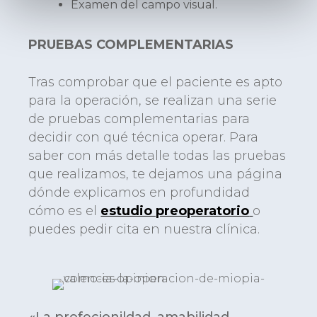
Examen del campo visual.
PRUEBAS COMPLEMENTARIAS
Tras comprobar que el paciente es apto
para la operación, se realizan una serie
de pruebas complementarias para
decidir con qué técnica operar. Para
saber con más detalle todas las pruebas
que realizamos, te dejamos una página
dónde explicamos en profundidad
cómo es el
estudio preoperatorio
o
puedes pedir cita en nuestra clínica.
«La profecionildad, amabilidad,