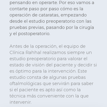
pensando en operarte. Por eso vamos a
contarte paso por paso cómo es la
operación de cataratas, empezando
desde el estudio preoperatorio con las
pruebas previas, pasando por la cirugía
y el postoperatorio.
Antes de la operación, el equipo de
Clínica Rahhal realizamos siempre un
estudio preoperatorio para valorar el
estado de visión del paciente y decidir si
es óptimo para la intervención. Este
estudio consta de algunas pruebas
oftalmológicas que servirán para saber
si el paciente es apto así como la
técnica más conveniente con la que
intervenir.