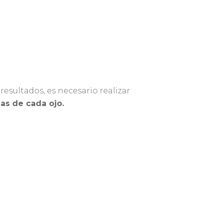
resultados, es necesario realizar
ias de cada ojo.