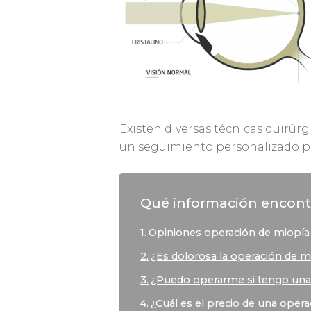
Existen diversas técnicas quirúr
un seguimiento personalizado 
Qué información encont
Opiniones operación de miopía 
¿Es dolorosa la operación de m
¿Puedo operarme si tengo una
¿Cuál es el precio de una oper