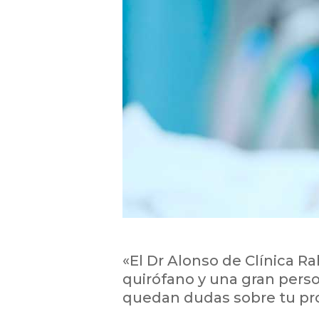
«El Dr Alonso de Clínica R
quirófano y una gran perso
quedan dudas sobre tu pro