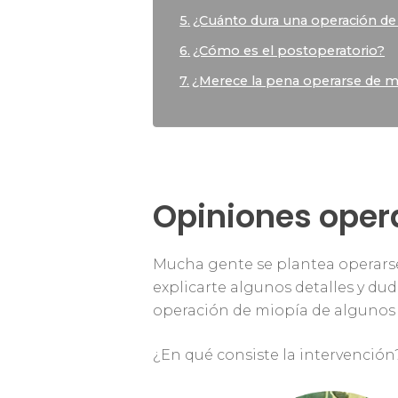
¿Cuánto dura una operación de
¿Cómo es el postoperatorio?
¿Merece la pena operarse de m
Opiniones oper
Mucha gente se plantea operarse
explicarte algunos detalles y du
operación de miopía de algunos 
¿En qué consiste la intervención