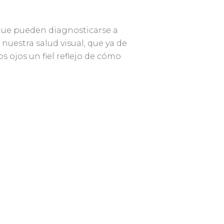
que pueden diagnosticarse a
nuestra salud visual, que ya de
s ojos un fiel reflejo de cómo