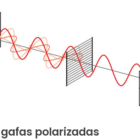
 gafas polarizadas