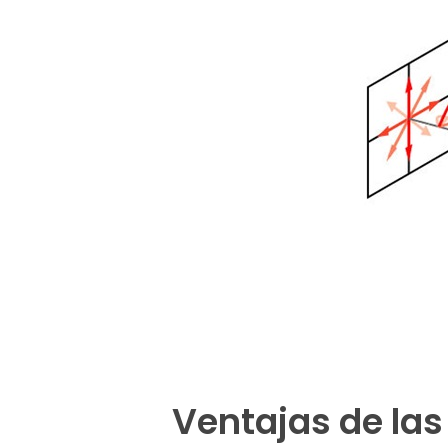
Ventajas de las