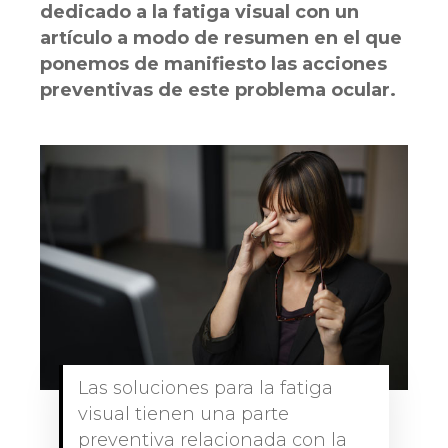
dedicado a la fatiga visual con un
artículo a modo de resumen en el que
ponemos de manifiesto las acciones
preventivas de este problema ocular.
Las soluciones para la fatiga
visual tienen una parte
preventiva relacionada con la