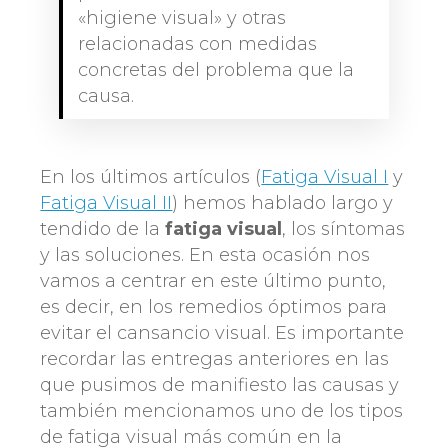
«higiene visual» y otras
relacionadas con medidas
concretas del problema que la
causa.
En los últimos artículos (
Fatiga Visual I
y
Fatiga Visual II
) hemos hablado largo y
tendido de la
fatiga visual
, los síntomas
y las soluciones. En esta ocasión nos
vamos a centrar en este último punto,
es decir, en los remedios óptimos para
evitar el cansancio visual. Es importante
recordar las entregas anteriores en las
que pusimos de manifiesto las causas y
también mencionamos uno de los tipos
de fatiga visual más común en la