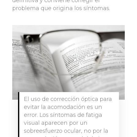
definitiva y conviene corregir el
problema que origina los síntomas.
El uso de corrección óptica para
evitar la acomodación es un
error. Los síntomas de fatiga
visual aparecen por un
sobreesfuerzo ocular, no por la