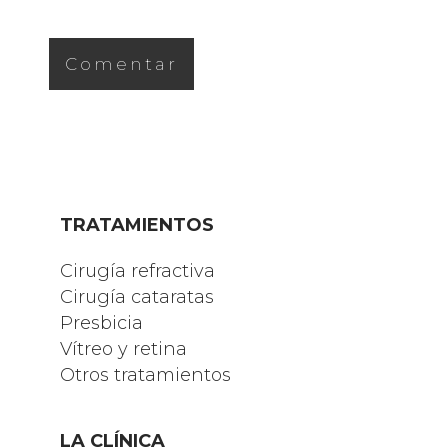
TRATAMIENTOS
Cirugía refractiva
Cirugía cataratas
Presbicia
Vítreo y retina
Otros tratamientos
LA CLÍNICA