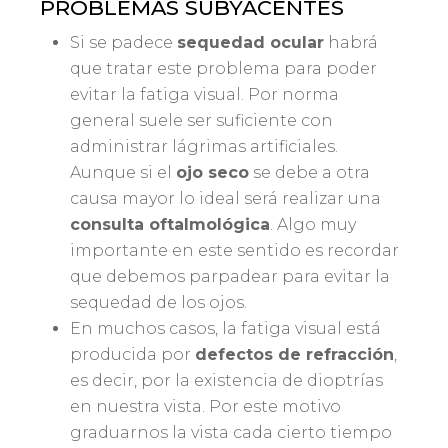
PROBLEMAS SUBYACENTES
Si se padece
sequedad ocular
habrá
que tratar este problema para poder
evitar la fatiga visual. Por norma
general suele ser suficiente con
administrar lágrimas artificiales.
Aunque si el
ojo seco
se debe a otra
causa mayor lo ideal será realizar una
consulta oftalmológica
. Algo muy
importante en este sentido es recordar
que debemos parpadear para evitar la
sequedad de los ojos.
En muchos casos, la fatiga visual está
producida por
defectos de refracción
,
es decir, por la existencia de dioptrías
en nuestra vista. Por este motivo
graduarnos la vista cada cierto tiempo