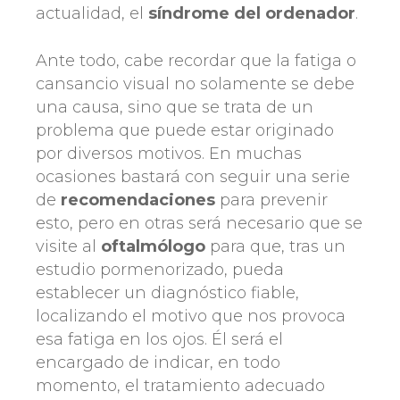
actualidad, el
síndrome del ordenador
.
Ante todo, cabe recordar que la fatiga o
cansancio visual no solamente se debe
una causa, sino que se trata de un
problema que puede estar originado
por diversos motivos. En muchas
ocasiones bastará con seguir una serie
de
recomendaciones
para prevenir
esto, pero en otras será necesario que se
visite al
oftalmólogo
para que, tras un
estudio pormenorizado, pueda
establecer un diagnóstico fiable,
localizando el motivo que nos provoca
esa fatiga en los ojos. Él será el
encargado de indicar, en todo
momento, el tratamiento adecuado