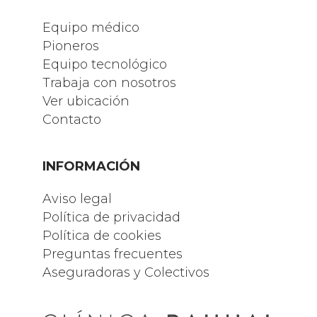
Equipo médico
Pioneros
Equipo tecnológico
Trabaja con nosotros
Ver ubicación
Contacto
INFORMACIÓN
Aviso legal
Política de privacidad
Política de cookies
Preguntas frecuentes
Aseguradoras y Colectivos