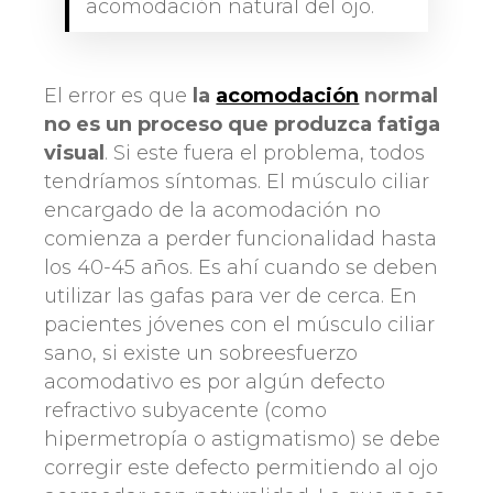
acomodación natural del ojo.
El error es que
la
acomodación
normal
no es un proceso que produzca fatiga
visual
. Si este fuera el problema, todos
tendríamos síntomas. El músculo ciliar
encargado de la acomodación no
comienza a perder funcionalidad hasta
los 40-45 años. Es ahí cuando se deben
utilizar las gafas para ver de cerca. En
pacientes jóvenes con el músculo ciliar
sano, si existe un sobreesfuerzo
acomodativo es por algún defecto
refractivo subyacente (como
hipermetropía o astigmatismo) se debe
corregir este defecto permitiendo al ojo