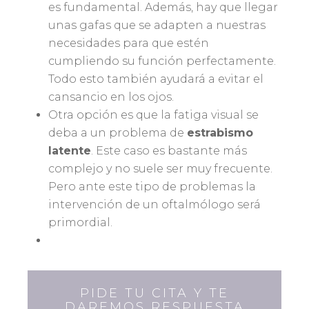
es fundamental. Además, hay que llegar
unas gafas que se adapten a nuestras
necesidades para que estén
cumpliendo su función perfectamente.
Todo esto también ayudará a evitar el
cansancio en los ojos.
Otra opción es que la fatiga visual se
deba a un problema de
estrabismo
latente
. Este caso es bastante más
complejo y no suele ser muy frecuente.
Pero ante este tipo de problemas la
intervención de un oftalmólogo será
primordial.
PIDE TU CITA Y TE
DAREMOS RESPUESTA