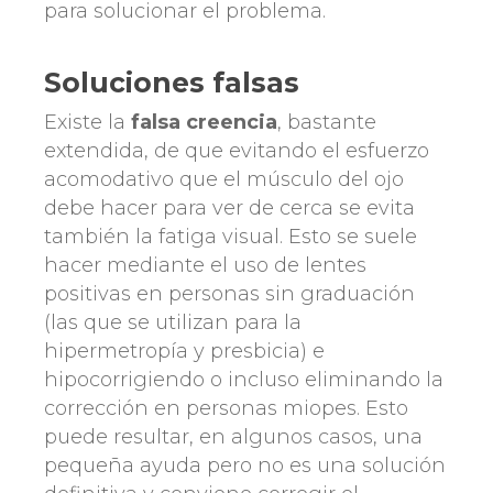
para solucionar el problema.
Soluciones falsas
Existe la
falsa creencia
, bastante
extendida, de que evitando el esfuerzo
acomodativo que el músculo del ojo
debe hacer para ver de cerca se evita
también la fatiga visual. Esto se suele
hacer mediante el uso de lentes
positivas en personas sin graduación
(las que se utilizan para la
hipermetropía y presbicia) e
hipocorrigiendo o incluso eliminando la
corrección en personas miopes. Esto
puede resultar, en algunos casos, una
pequeña ayuda pero no es una solución