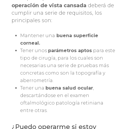
operación de vista cansada
deberá de
cumplir una serie de requisitos, los
principales son:
Mantener una
buena superficie
corneal.
Tener unos
parámetros aptos
para este
tipo de cirugía, para los cuales son
necesarias una serie de
pruebas más
concretas como son la topografía y
aberrometría.
Tener una
buena salud ocular
,
descartándose en el examen
oftalmológico patología retiniana
entre otras.
¿Puedo operarme si estoy