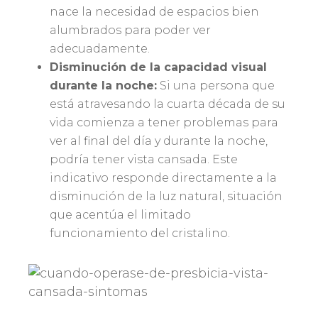
nace la necesidad de espacios bien
alumbrados para poder ver
adecuadamente.
Disminución de la capacidad visual
durante la noche:
Si una persona que
está atravesando la cuarta década de su
vida comienza a tener problemas para
ver al final del día y durante la noche,
podría tener vista cansada. Este
indicativo responde directamente a la
disminución de la luz natural, situación
que acentúa el limitado
funcionamiento del cristalino.