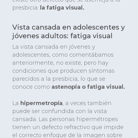
presbicia:
la fatiga visual.
Vista cansada en adolescentes y
jóvenes adultos: fatiga visual
La vista cansada en jóvenes y
adolescentes, como comentábamos
anteriormente, no existe, pero hay
condiciones que producen síntomas
parecidos a la presbicia, lo que se
conoce como
astenopia o fatiga visual.
La
hipermetropía
,
a veces también
puede ser confundida con la vista
cansada. Las
personas hipermétropes
tienen un defecto refractivo que impide
el correcto enfoque de la imagen sobre