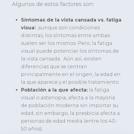
Algunos de estos factores son:
Síntomas de la vista cansada vs. fatiga
visua
l: aunque son condiciones
distintas, los síntomas entre ambas
suelen ser los mismos. Pero, la fatiga
visual puede potenciar los síntomas de
la vista cansada. Aún así, existen
diferencias que se centran
principalmente en el origen, la edad en
la que aparece y el posible tratamiento.
Población a la que afecta:
la fatiga
visual o astenopia, afecta a la mayoría
de población moderna sin importar su
edad, sin embargo, la presbicia afecta a
personas de edad media (entre los 40-
50 años).