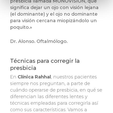
presbicia llamada MONOVISIÓN, que
significa dejar un ojo con visión lejana
(el dominante) y el ojo no dominante
para visión cercana miopizándolo un
poquito.»
Dr. Alonso. Oftalmólogo.
Técnicas para corregir la
presbicia
En
Clínica Rahhal
, nuestros pacientes
siempre nos preguntan, a parte de
cuándo operarse de presbicia, en qué se
diferencian las diferentes lentes y
técnicas empleadas para corregirla así
como sus características. Vamos a