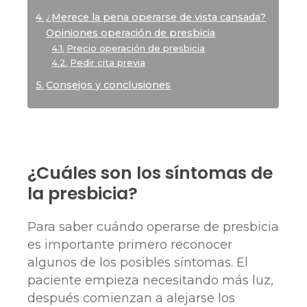
¿Merece la pena operarse de vista cansada?
Opiniones operación de presbicia
Precio operación de presbicia
Pedir cita previa
Consejos y conclusiones
¿Cuáles son los síntomas de
la presbicia?
Para saber cuándo operarse de presbicia
es importante primero reconocer
algunos de los posibles síntomas. El
paciente empieza necesitando más luz,
después comienzan a alejarse los