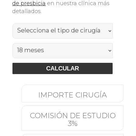
de presbicia
en nuestra clínica más
detallados.
IMPORTE CIRUGÍA
COMISIÓN DE ESTUDIO
3%