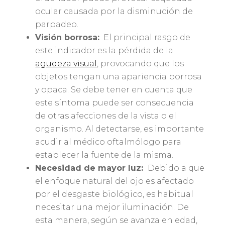
ocular causada por la disminución de
parpadeo.
Visión borrosa:
El principal rasgo de
este indicador es la pérdida de la
agudeza visual
, provocando que los
objetos tengan una apariencia borrosa
y opaca. Se debe tener en cuenta que
este síntoma puede ser consecuencia
de otras afecciones de la vista o el
organismo. Al detectarse, es importante
acudir al médico oftalmólogo para
establecer la fuente de la misma.
Necesidad de mayor luz:
Debido a que
el enfoque natural del ojo es afectado
por el desgaste biológico, es habitual
necesitar una mejor iluminación. De
esta manera, según se avanza en edad,