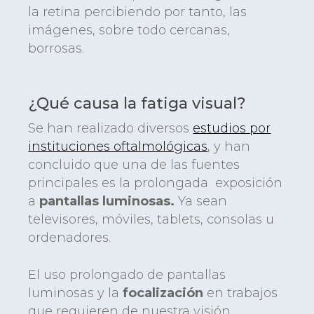
la retina percibiendo por tanto, las
imágenes, sobre todo cercanas,
borrosas.
¿Qué causa la fatiga visual?
Se han realizado diversos
estudios por
instituciones oftalmológicas
, y han
concluido que una de las fuentes
principales es la prolongada exposición
a
pantallas luminosas.
Ya sean
televisores, móviles, tablets, consolas u
ordenadores.
El uso prolongado de pantallas
luminosas y la
focalización
en trabajos
que requieren de nuestra visión