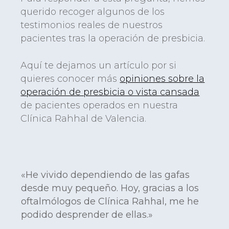
querido recoger algunos de los
testimonios reales de nuestros
pacientes tras la operación de presbicia.
Aquí te dejamos un artículo por si
quieres conocer más
opiniones sobre la
operación de presbicia o vista cansada
de pacientes operados en nuestra
Clínica Rahhal de Valencia.
«He vivido dependiendo de las gafas
desde muy pequeño. Hoy, gracias a los
oftalmólogos de Clínica Rahhal, me he
podido desprender de ellas.»