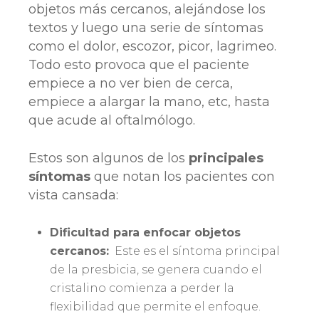
objetos más cercanos, alejándose los
textos y luego una serie de síntomas
como el dolor, escozor, picor, lagrimeo.
Todo esto provoca que el paciente
empiece a no ver bien de cerca,
empiece a alargar la mano, etc, hasta
que acude al oftalmólogo.
Estos son algunos de los
principales
síntomas
que notan los pacientes con
vista cansada:
Dificultad para enfocar objetos
cercanos:
Este es el síntoma principal
de la presbicia, se genera cuando el
cristalino comienza a perder la
flexibilidad que permite el enfoque.