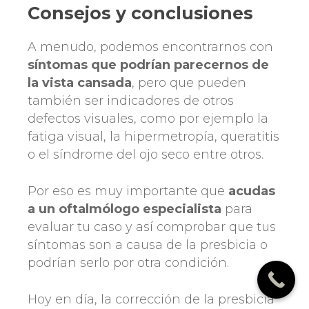
Consejos y conclusiones
A menudo, podemos encontrarnos con
síntomas que podrían parecernos de
la vista cansada
, pero que pueden
también ser indicadores de otros
defectos visuales, como por ejemplo la
fatiga visual, la hipermetropía, queratitis
o el síndrome del ojo seco entre otros.
Por eso es muy importante que
acudas
a un oftalmólogo especialista
para
evaluar tu caso y así comprobar que tus
síntomas son a causa de la presbicia o
podrían serlo por otra condición.
Hoy en día, la corrección de la presbicia