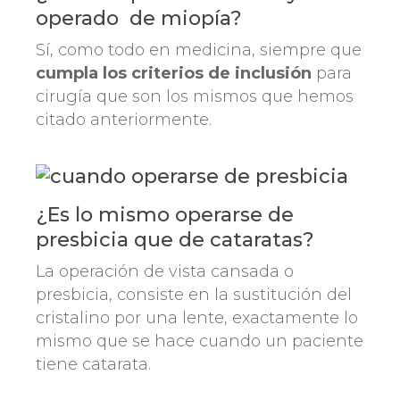
operado de miopía?
Sí, como todo en medicina, siempre que
cumpla los criterios de inclusión
para
cirugía que son los mismos que hemos
citado anteriormente.
¿Es lo mismo operarse de
presbicia que de cataratas?
La operación de vista cansada o
presbicia, consiste en la sustitución del
cristalino por una lente, exactamente lo
mismo que se hace cuando un paciente
tiene catarata.