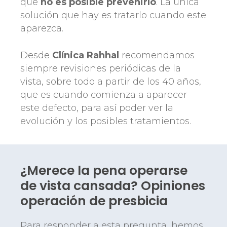
que
no es posible prevenirlo
. La única
solución que hay es tratarlo cuando este
aparezca.
Desde
Clínica Rahhal
recomendamos
siempre revisiones periódicas de la
vista, sobre todo a partir de los 40 años,
que es cuando comienza a aparecer
este defecto, para así poder ver la
evolución y los posibles tratamientos.
¿Merece la pena operarse
de vista cansada? Opiniones
operación de presbicia
Para responder a esta pregunta, hemos