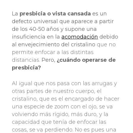
La
presbicia o vista cansada
es un
defecto universal que aparece a partir
de los 40-50 años y supone una
insuficiencia en la
acomodación
debido
al envejecimiento del cristalino
que no
permite enfocar a las distintas
distancias.
Pero,
¿cuándo operarse de
presbicia?
Al igual que nos pasa con las arrugas y
otras partes de nuestro cuerpo, el
cristalino, que es el encargado de hacer
una especie de zoom con el ojo, se va
volviendo más rígido, más duro, y la
capacidad que tenía de enfocar las
cosas, se va perdiendo. No es pues una