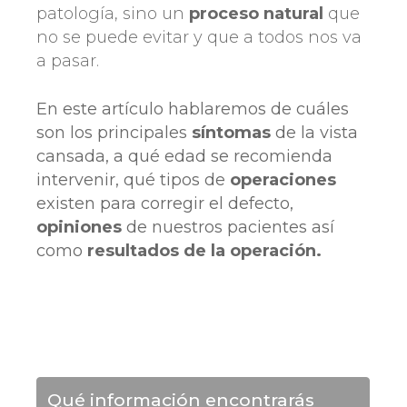
patología, sino un
proceso natural
que
no se puede evitar y que a todos nos va
a pasar.
En este artículo hablaremos de cuáles
son los principales
síntomas
de la vista
cansada, a qué edad se recomienda
intervenir, qué tipos de
operaciones
existen para corregir el defecto,
opiniones
de nuestros pacientes así
como
resultados de la operación.
Qué información encontrarás