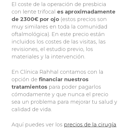
El coste de la operación de presbicia
con lente trifocal
es aproximadamente
de 2300€ por ojo
(estos precios son
muy similares en toda la comunidad
oftalmológica). En este precio están
incluidos los costes de las visitas, las
revisiones, el estudio previo, los
materiales y la intervención.
En Clínica Rahhal contamos con la
opción de
financiar nuestros
tratamientos
para poder pagarlos
cómodamente y que nunca el precio
sea un problema para mejorar tu salud y
calidad de vida.
Aquí puedes ver los
precios de la cirugía