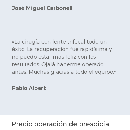
José Miguel Carbonell
«La cirugía con lente trifocal todo un
éxito. La recuperación fue rapidísima y
no puedo estar más feliz con los
resultados. Ojalá haberme operado
antes. Muchas gracias a todo el equipo.»
Pablo Albert
Precio operación de presbicia