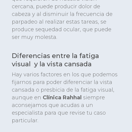
cercana, puede producir dolor de
cabeza y al disminuir la frecuencia de
parpadeo al realizar estas tareas, se
produce sequedad ocular, que puede
ser muy molesta.
Diferencias entre la fatiga
visual y la vista cansada
Hay varios factores en los que podemos
fijarnos para poder diferenciar la vista
cansada o presbicia de la fatiga visual,
aunque en
Clínica Rahhal
siempre
aconsejamos que acudas a un
especialista para que revise tu caso
particular.