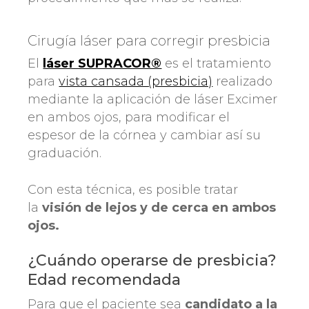
Cirugía láser para corregir presbicia
El
láser SUPRACOR®
es el tratamiento
para
vista cansada (presbicia)
realizado
mediante la aplicación de láser Excimer
en ambos ojos, para modificar el
espesor de la córnea y cambiar así su
graduación.
Con esta técnica, es posible tratar
la
visión de lejos y de cerca en ambos
ojos.
¿Cuándo operarse de presbicia?
Edad recomendada
Para que el paciente sea
candidato a la