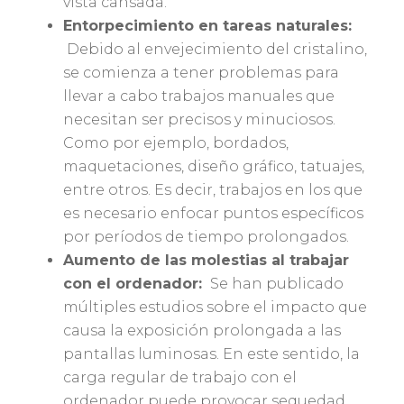
vista cansada.
Entorpecimiento en tareas naturales:
Debido al envejecimiento del cristalino,
se comienza a tener problemas para
llevar a cabo trabajos manuales que
necesitan ser precisos y minuciosos.
Como por ejemplo, bordados,
maquetaciones, diseño gráfico, tatuajes,
entre otros. Es decir, trabajos en los que
es necesario enfocar puntos específicos
por períodos de tiempo prolongados.
Aumento de las molestias al trabajar
con el ordenador:
Se han publicado
múltiples estudios sobre el impacto que
causa la exposición prolongada a las
pantallas luminosas. En este sentido, la
carga regular de trabajo con el
ordenador puede provocar sequedad