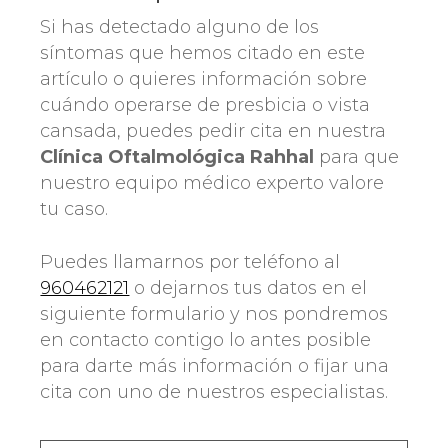
Si has detectado alguno de los
síntomas que hemos citado en este
artículo o quieres información sobre
cuándo operarse de presbicia o vista
cansada, puedes pedir cita en nuestra
Clínica Oftalmológica Rahhal
para que
nuestro equipo médico experto valore
tu caso.
Puedes llamarnos por teléfono al
960462121
o dejarnos tus datos en el
siguiente formulario y nos pondremos
en contacto contigo lo antes posible
para darte más información o fijar una
cita con uno de nuestros especialistas.