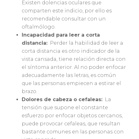
Existen dolencias oculares que
comparten este indicio, por ello es
recomendable consultar con un
oftalmólogo.
Incapacidad para leer a corta
distancia:
Perder la habilidad de leer a
corta distancia es otro indicador de la
vista cansada, tiene relación directa con
el síntoma anterior. Al no poder enfocar
adecuadamente las letras, es común
que las personas empiecen a estirar el
brazo.
Dolores de cabeza o cefaleas:
La
tensión que supone el constante
esfuerzo por enfocar objetos cercanos,
puede provocar cefaleas, que resultan
bastante comunes en las personas con