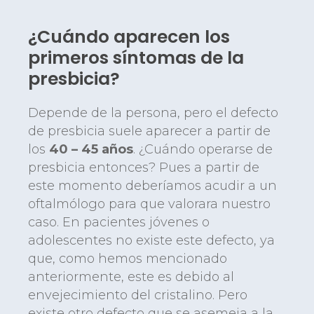
¿Cuándo aparecen los
primeros síntomas de la
presbicia?
Depende de la persona, pero el defecto
de presbicia suele aparecer a partir de
los
40 – 45 años
. ¿Cuándo operarse de
presbicia entonces? Pues a partir de
este momento deberíamos acudir a un
oftalmólogo para que valorara nuestro
caso. En pacientes jóvenes o
adolescentes no existe este defecto, ya
que, como hemos mencionado
anteriormente, este es debido al
envejecimiento del cristalino. Pero
existe otro defecto que se asemeja a la