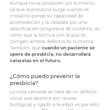
Aunque no se producen por lo mismo,
ya que la presbicia surge cuando el
cristalino pierde su capacidad de
acomodación y la catarata por una
opacificación progresiva de cristalino, es
cierto que la técnica con la que se
corrigen ambos defectos es la misma.
También, que
cuando un paciente se
opera de presbicia, no desarrollará
cataratas en el futuro.
¿Cómo puedo prevenir la
presbicia?
La vista cansada se trata de un defecto
visual que aparece por causas
biológicas y ligado a la edad, es por esto