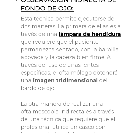
FONDO DE OJO:
Esta técnica permite ejecutarse de
dos maneras. La primera de ellas es a
través de una
lámpara de hendidura
que requiere que el paciente
permanezca sentado, con la barbilla
apoyada y la cabeza bien firme. A
través del uso de unas lentes
específicas, el oftalmólogo obtendrá
una
imagen tridimensional
del
fondo de ojo.
La otra manera de realizar una
oftalmoscopia indirecta es a través
de una técnica que requiere que el
profesional utilice un casco con