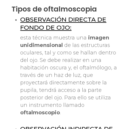
Tipos de oftalmoscopia
OBSERVACIÓN DIRECTA DE
FONDO DE OJO:
esta técnica muestra una
imagen
unidimensional
de las estructuras
oculares, tal y como se hallan dentro
del ojo. Se debe realizar en una
habitación oscura y, el oftalmólogo, a
través de un haz de luz, que
proyectará directamente sobre la
pupila, tendrá acceso a la parte
posterior del ojo. Para ello se utiliza
un instrumento llamado
oftalmoscopio
.
OBSERVACIÓN INDIRECTA DE