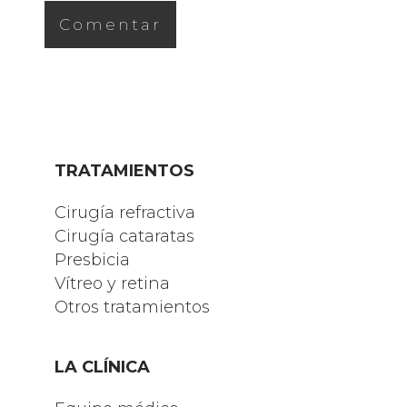
TRATAMIENTOS
Cirugía refractiva
Cirugía cataratas
Presbicia
Vítreo y retina
Otros tratamientos
LA CLÍNICA