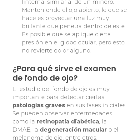
linterna, similar al de un minero.
Manteniendo el ojo abierto, lo que se
hace es proyectar una luz muy
brillante que penetra dentro de este.
Es posible que se aplique cierta
presión en el globo ocular, pero esto
no revierte dolor alguno.
¿Para qué sirve el examen
de fondo de ojo?
El estudio del fondo de ojo es muy
importante para detectar ciertas
patologías graves
en sus fases iniciales.
Se pueden observar enfermedades
como la
retinopatía diabética
, la
DMAE, la
degeneración macular
o el
melanoma de ojo, entre otros.