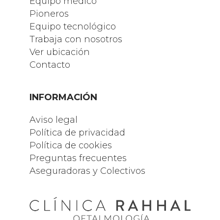
Equipo médico
Pioneros
Equipo tecnológico
Trabaja con nosotros
Ver ubicación
Contacto
INFORMACIÓN
Aviso legal
Política de privacidad
Política de cookies
Preguntas frecuentes
Aseguradoras y Colectivos