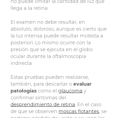
no puede limitar la cantidad de luz que
llega a la retina.
El examen no debe resultar, en
absoluto, doloroso, aunque es cierto que
la luz intensa puede resultar molesta a
posteriori. Lo mismo ocurre con la
presión que se ejecuta en el globo
ocular durante la oftalmoscopia
indirecta.
Estas pruebas pueden realizarse,
también, para descartar o
evaluar
patologías
como el
glaucoma
y
confirmar síntomas del
desprendimiento de retina
. En el caso
de que se observen
moscas flotantes
, se