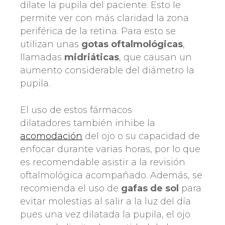
dilate la pupila del paciente. Esto le
permite ver con más claridad la zona
periférica de la retina. Para esto se
utilizan unas
gotas oftalmológicas
,
llamadas
midriáticas
, que causan un
aumento considerable del diámetro la
pupila.
El uso de estos fármacos
dilatadores también inhibe la
acomodación
del ojo o su capacidad de
enfocar durante varias horas, por lo que
es recomendable asistir a la revisión
oftalmológica acompañado. Además, se
recomienda el uso de
gafas de sol
para
evitar molestias al salir a la luz del día
pues una vez dilatada la pupila, el ojo