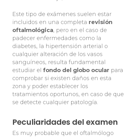
Este tipo de exámenes suelen estar
incluidos en una completa
revisión
oftalmológica
, pero en el caso de
padecer enfermedades como la
diabetes, la hipertensión arterial o
cualquier alteración de los vasos
sanguíneos, resulta fundamental
estudiar el
fondo del globo ocular
para
comprobar si existen daños en esta
zona y poder establecer los
tratamientos oportunos, en caso de que
se detecte cualquier patología.
Peculiaridades del examen
Es muy probable que el oftalmólogo