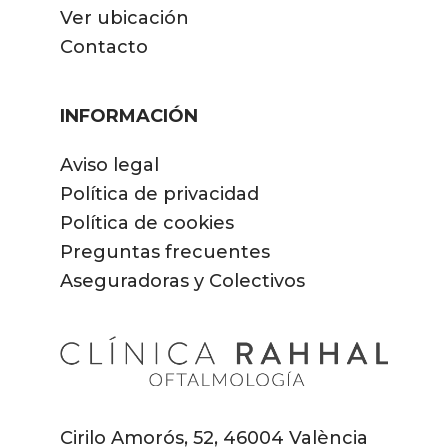
Ver ubicación
Contacto
INFORMACIÓN
Aviso legal
Política de privacidad
Política de cookies
Preguntas frecuentes
Aseguradoras y Colectivos
Cirilo Amorós, 52, 46004 València