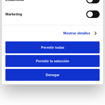
Marketing
Mostrar detalles
Permitir todas
Permitir la selección
Denegar