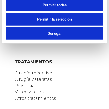
Permitir todas
Permitir la selección
Denegar
TRATAMIENTOS
Cirugía refractiva
Cirugía cataratas
Presbicia
Vítreo y retina
Otros tratamientos