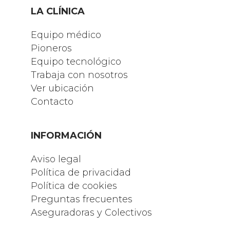
LA CLÍNICA
Equipo médico
Pioneros
Equipo tecnológico
Trabaja con nosotros
Ver ubicación
Contacto
INFORMACIÓN
Aviso legal
Política de privacidad
Política de cookies
Preguntas frecuentes
Aseguradoras y Colectivos