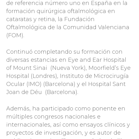
de referencia número uno en España en la
formación quirúrgica oftalmológica en
cataratas y retina, la Fundación
Oftalmológica de la Comunidad Valenciana
(FOM).
Continuó completando su formación con
diversas estancias en Eye and Ear Hospital
of Mount Sinai (Nueva York), Moorfield’s Eye
Hospital (Londres), Instituto de Microcirugía
Ocular (IMO) (Barcelona) y el Hospital Sant
Joan de Déu (Barcelona).
Además, ha participado como ponente en
múltiples congresos nacionales e
internacionales, así como ensayos clínicos y
proyectos de investigación, y es autor de