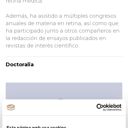
retina médica.
Además, ha asistido a múltiples congresos
anuales de materia en retina, así como que
ha participado junto a otros compañeros en
la redacción de ensayos publicados en
revistas de interés científico.
Doctoralia
Esta página web usa cookies