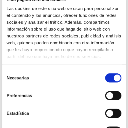
Las cookies de este sitio web se usan para personalizar
el contenido y los anuncios, ofrecer funciones de redes
sociales y analizar el tráfico. Además, compartimos
información sobre el uso que haga del sitio web con
nuestros partners de redes sociales, publicidad y análisis
web, quienes pueden combinarla con otra información
que les haya proporcionado o que hayan recopilado a
partir del uso que haya hecho de sus servicios.
Selección
Necesarias
de
consentimiento
Preferencias
Estadística