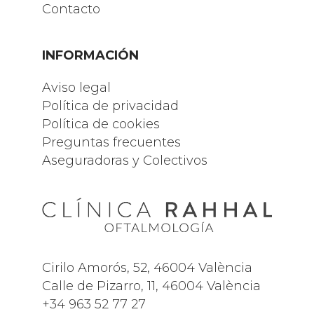
Contacto
INFORMACIÓN
Aviso legal
Política de privacidad
Política de cookies
Preguntas frecuentes
Aseguradoras y Colectivos
Cirilo Amorós, 52, 46004 València
Calle de Pizarro, 11, 46004 València
+34
963 52 77 27