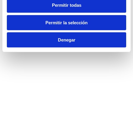
Permitir todas
Permitir la selección
Denegar