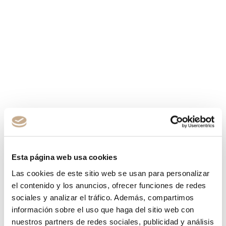
Esta página web usa cookies
Las cookies de este sitio web se usan para personalizar
el contenido y los anuncios, ofrecer funciones de redes
sociales y analizar el tráfico. Además, compartimos
información sobre el uso que haga del sitio web con
nuestros partners de redes sociales, publicidad y análisis